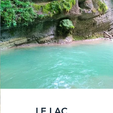
LE LAC