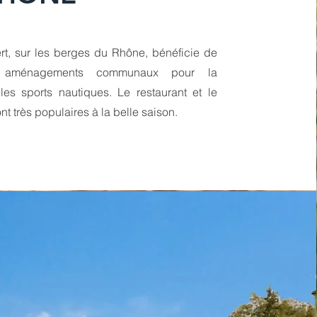
rt, sur les berges du Rhône, bénéficie de
 aménagements communaux pour la
les sports nautiques. Le restaurant et le
t très populaires à la belle saison.