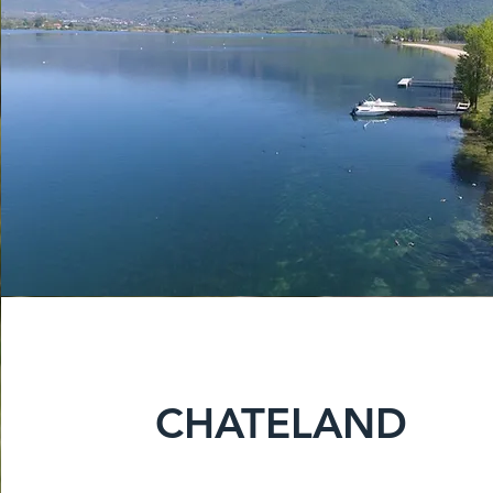
CHATELAND