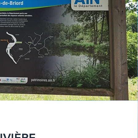
IVIÈRE