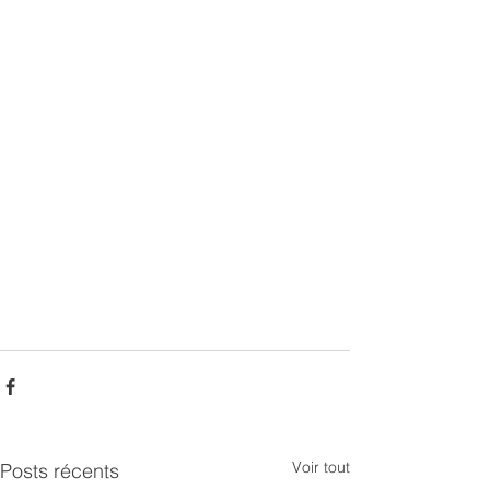
Voir tout
Posts récents