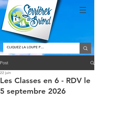
Post
22 juin
Les Classes en 6 - RDV le
5 septembre 2026