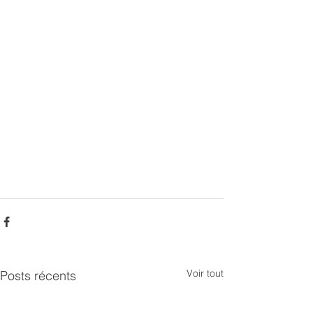
Voir tout
Posts récents