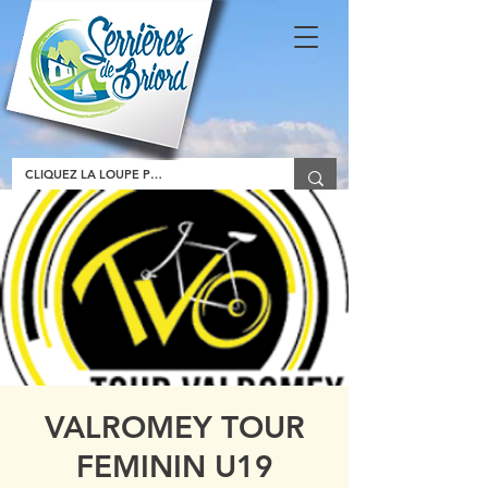
VALROMEY TOUR
FEMININ U19