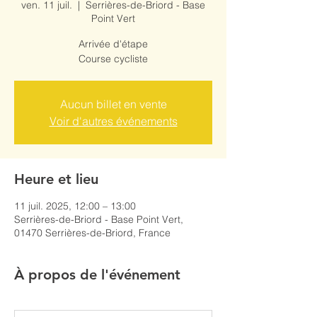
ven. 11 juil.
  |  
Serrières-de-Briord - Base
Point Vert
Arrivée d'étape
Course cycliste
Aucun billet en vente
Voir d'autres événements
Heure et lieu
11 juil. 2025, 12:00 – 13:00
Serrières-de-Briord - Base Point Vert,
01470 Serrières-de-Briord, France
À propos de l'événement