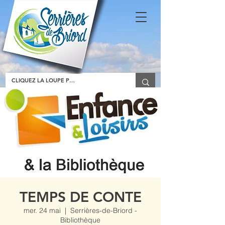
TEMPS DE CONTE
mer. 24 mai
  |  
Serrières-de-Briord -
Bibliothèque