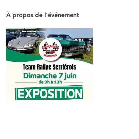
À propos de l'événement