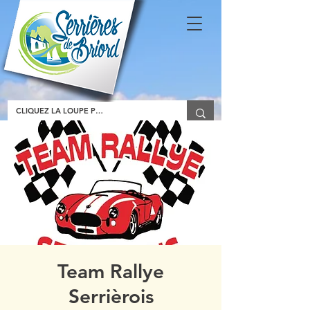
Team Rallye
Serrièrois