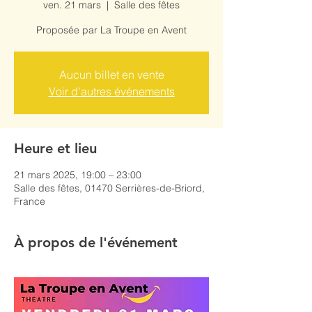
ven. 21 mars
  |  
Salle des fêtes
Proposée par La Troupe en Avent
Aucun billet en vente
Voir d'autres événements
Heure et lieu
21 mars 2025, 19:00 – 23:00
Salle des fêtes, 01470 Serrières-de-Briord,
France
À propos de l'événement