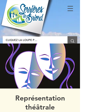
Représentation
théâtrale