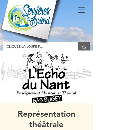
Représentation
théâtrale