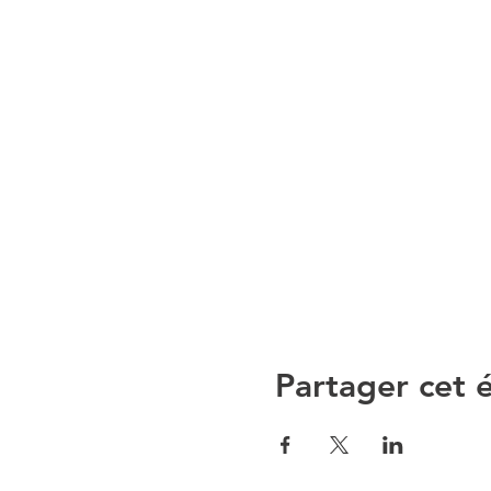
Partager cet