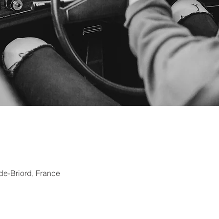
-de-Briord, France