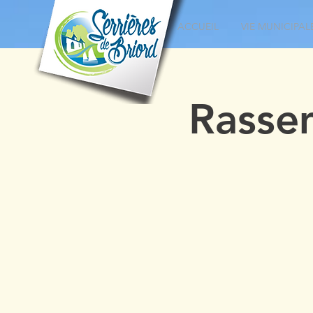
ACCUEIL
VIE MUNICIPAL
Rasse