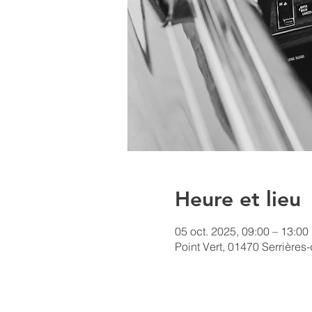
Heure et lieu
05 oct. 2025, 09:00 – 13:00
Point Vert, 01470 Serrières