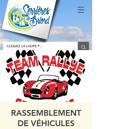
RASSEMBLEMENT
DE VÉHICULES