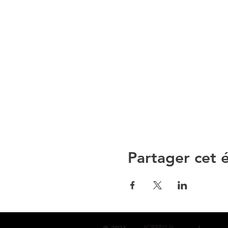
Partager cet