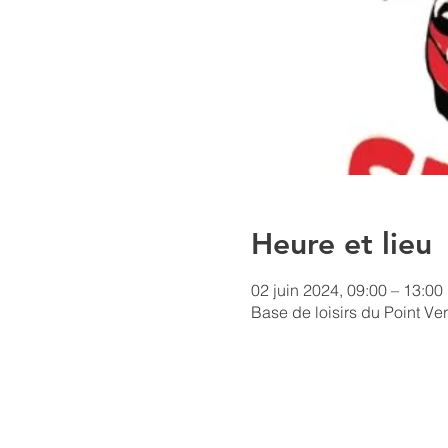
Heure et lieu
02 juin 2024, 09:00 – 13:00
Base de loisirs du Point Ve