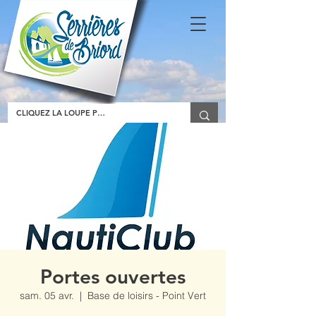
Portes ouvertes
sam. 05 avr.
  |  
Base de loisirs - Point Vert