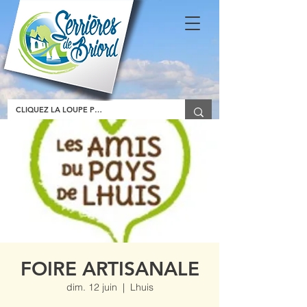
FOIRE ARTISANALE
dim. 12 juin
  |  
Lhuis