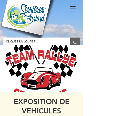
EXPOSITION DE
VEHICULES