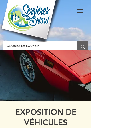
EXPOSITION DE
VÉHICULES