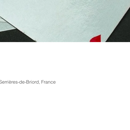
Serrières-de-Briord, France