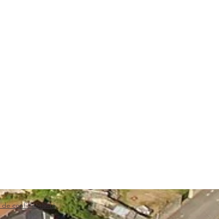
 de confidentialité