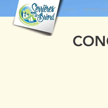
ACCUEIL
VIE MUNICIPAL
CON