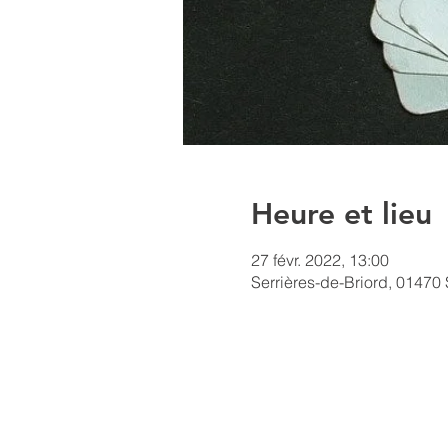
Heure et lieu
27 févr. 2022, 13:00
Serrières-de-Briord, 01470 