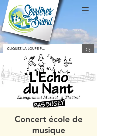
Concert école de
musique