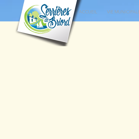
ACCUEIL
VIE MUNICIPAL