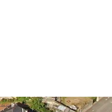
 de confidentialité