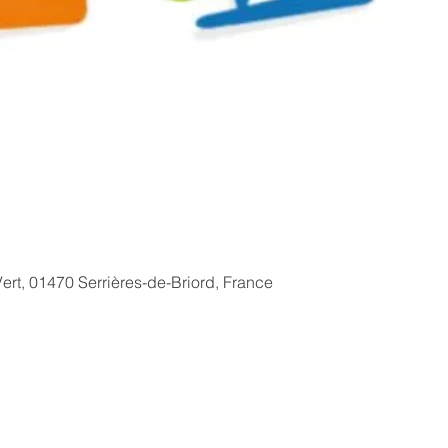
Vert, 01470 Serrières-de-Briord, France