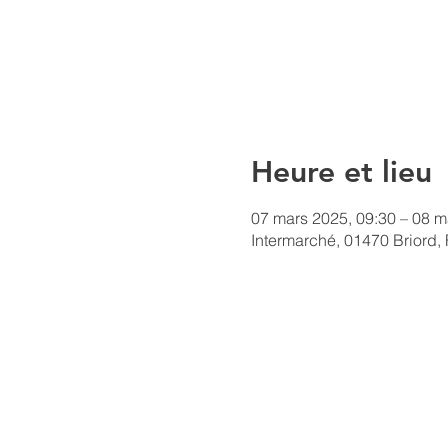
Heure et lieu
07 mars 2025, 09:30 – 08 m
Intermarché, 01470 Briord,