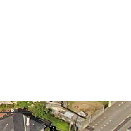
 de confidentialité