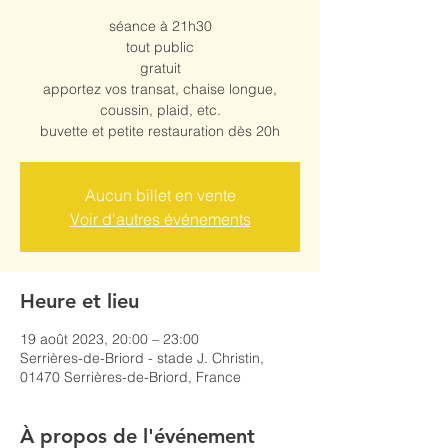
séance à 21h30
tout public
gratuit
apportez vos transat, chaise longue,
coussin, plaid, etc.
buvette et petite restauration dès 20h
Aucun billet en vente
Voir d'autres événements
Heure et lieu
19 août 2023, 20:00 – 23:00
Serrières-de-Briord - stade J. Christin,
01470 Serrières-de-Briord, France
À propos de l'événement