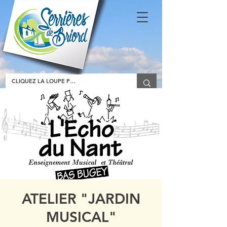
ATELIER "JARDIN
MUSICAL"