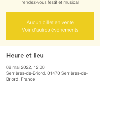
rendez-vous festif et musical
Aucun billet en vente
Voir d'autres événements
Heure et lieu
08 mai 2022, 12:00
Serrières-de-Briord, 01470 Serrières-de-
Briord, France
Partager cet événement