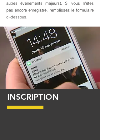
autres événements majeurs). Si vous n'êtes
pas encore enregistré, remplissez le formulaire
ci-dessous.
INSCRIPTION