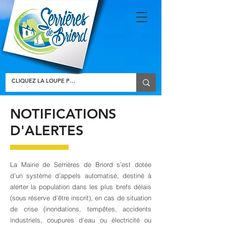
NOTIFICATIONS
D'ALERTES
La Mairie de Serrières de Briord s’est dotée
d’un système d’appels automatisé, destiné à
alerter la population dans les plus brefs délais
(sous réserve d'être inscrit), en cas de situation
de crise (inondations, tempêtes, accidents
industriels, coupures d'eau ou électricité ou