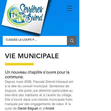
VIE MUNICIPALE
Un nouveau chapitre s’ouvre pour la
commune.
Depuis mars 2026, Pascale Drevet-Versaud est
à la tête du conseil municipal. Serriéroise de
toujours, elle porte une attention particulière au
bien-être des habitants et à l’avenir du village.
Elle s’inscrit dans une histoire municipale forte,
marquée par des engagements de cœur. À la
suite de
Daniel Béguet
et d’
André