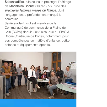
Sabonnadière
, elle souhaite prolonger l’héritage
de
Madeleine Bonnet
(1969-1977)
, l’une des
premières femmes maires de France
, dont
l’engagement a profondément marqué la
commune.
Serrières-de-Briord est membre de la
Communauté de communes de la Plaine de
l’Ain (CCPA) depuis 2018 ainsi que du SIVOM
Rhône Chartreuse de Portes, notamment pour
ses compétences en matière d'enfance, petite
enfance et équipements sportifs.