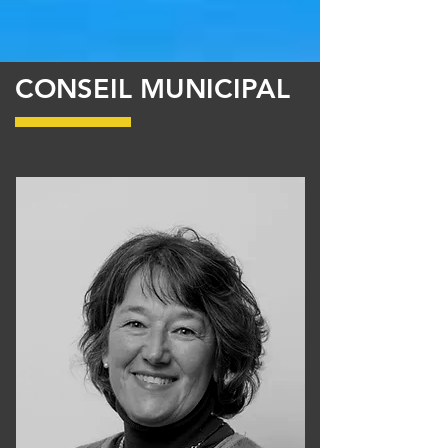
CONSEIL MUNICIPAL