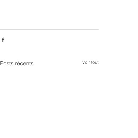
Voir tout
Posts récents