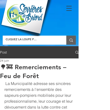
Post
24 juin
🌳🚒 Remerciements –
Feu de Forêt
 La Municipalité adresse ses sincères 
remerciements à l'ensemble des 
sapeurs-pompiers mobilisés pour leur 
professionnalisme, leur courage et leur 
dévouement dans la lutte contre cet 