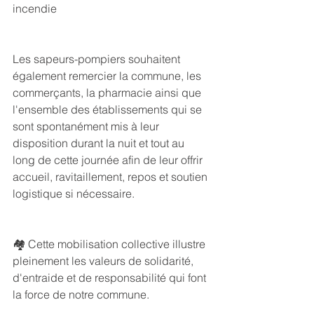
incendie
Les sapeurs-pompiers souhaitent 
également remercier la commune, les 
commerçants, la pharmacie ainsi que 
l'ensemble des établissements qui se 
sont spontanément mis à leur 
disposition durant la nuit et tout au 
long de cette journée afin de leur offrir 
accueil, ravitaillement, repos et soutien 
logistique si nécessaire.
🏘️ Cette mobilisation collective illustre 
pleinement les valeurs de solidarité, 
d'entraide et de responsabilité qui font 
la force de notre commune.