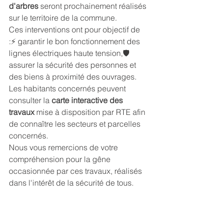
d'arbres
 seront prochainement réalisés 
sur le territoire de la commune.
Ces interventions ont pour objectif de 
:⚡ garantir le bon fonctionnement des 
lignes électriques haute tension,🛡️ 
assurer la sécurité des personnes et 
des biens à proximité des ouvrages.
Les habitants concernés peuvent 
consulter la 
carte interactive des 
travaux
 mise à disposition par RTE afin 
de connaître les secteurs et parcelles 
concernés.
Nous vous remercions de votre 
compréhension pour la gêne 
occasionnée par ces travaux, réalisés 
dans l'intérêt de la sécurité de tous.