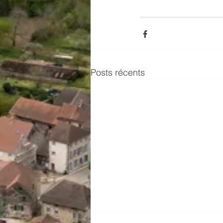
Posts récents