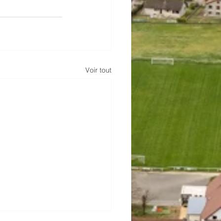
Voir tout